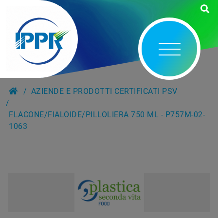
AZIENDE E PRODOTTI CERTIFICATI PSV
FLACONE/FIALOIDE/PILLOLIERA 750 ML - P757M-02-
1063