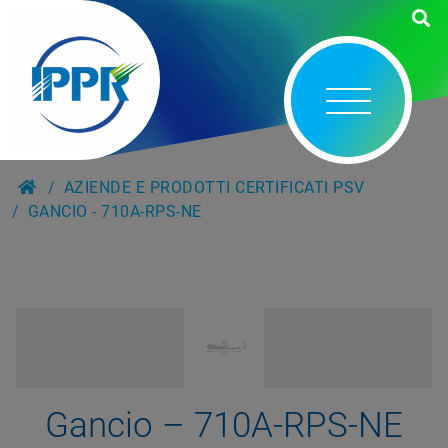
AZIENDE E PRODOTTI CERTIFICATI PSV
GANCIO - 710A-RPS-NE
Gancio – 710A-RPS-NE