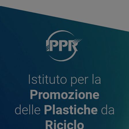
Istituto per la
Promozione
delle
Plastiche
da
Riciclo