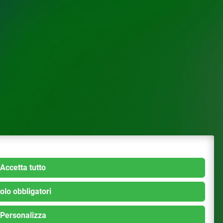
Accetta tutto
olo obbligatori
Personalizza