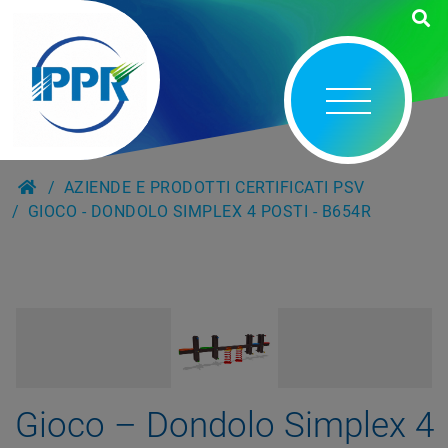
AZIENDE E PRODOTTI CERTIFICATI PSV
GIOCO - DONDOLO SIMPLEX 4 POSTI - B654R
Gioco – Dondolo Simplex 4