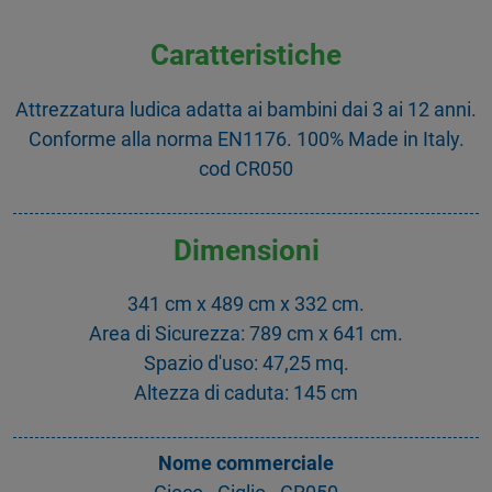
Caratteristiche
Attrezzatura ludica adatta ai bambini dai 3 ai 12 anni.
Conforme alla norma EN1176. 100% Made in Italy.
cod CR050
Dimensioni
341 cm x 489 cm x 332 cm.
Area di Sicurezza: 789 cm x 641 cm.
Spazio d'uso: 47,25 mq.
Altezza di caduta: 145 cm
Nome commerciale