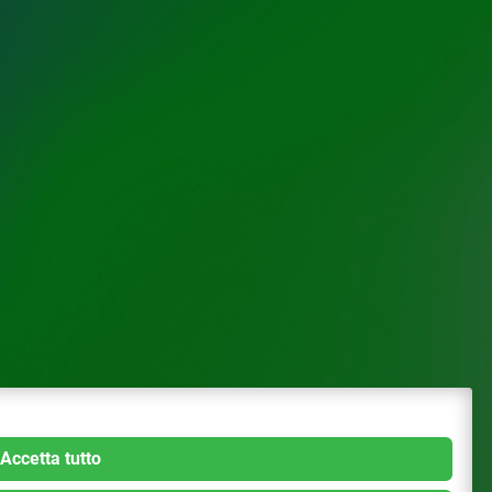
Accetta tutto