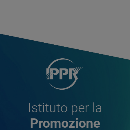
Istituto per la
Promozione