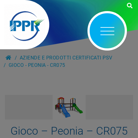
AZIENDE E PRODOTTI CERTIFICATI PSV
GIOCO - PEONIA - CR075
Gioco – Peonia – CR075