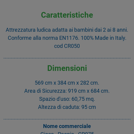
Caratteristiche
Attrezzatura ludica adatta ai bambini dai 2 ai 8 anni.
Conforme alla norma EN1176. 100% Made in Italy.
cod CR050
Dimensioni
569 cm x 384 cm x 282 cm.
Area di Sicurezza: 919 cm x 684 cm.
Spazio d'uso: 60,75 mq.
Altezza di caduta: 95 cm
Nome commerciale