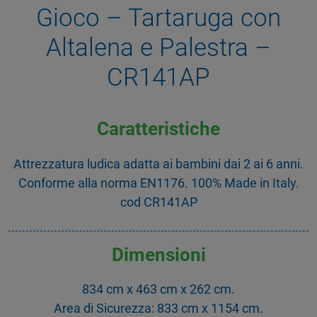
Gioco – Tartaruga con
Altalena e Palestra –
CR141AP
Caratteristiche
Attrezzatura ludica adatta ai bambini dai 2 ai 6 anni.
Conforme alla norma EN1176. 100% Made in Italy.
cod CR141AP
Dimensioni
834 cm x 463 cm x 262 cm.
Area di Sicurezza: 833 cm x 1154 cm.