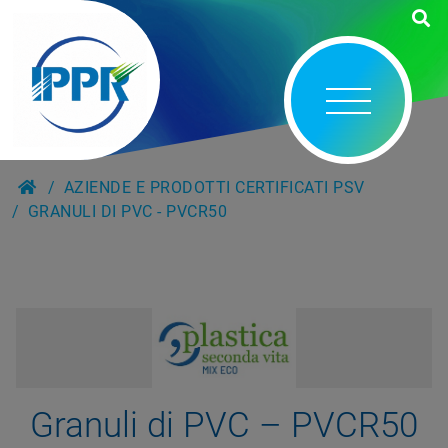
AZIENDE E PRODOTTI CERTIFICATI PSV
GRANULI DI PVC - PVCR50
Granuli di PVC – PVCR50