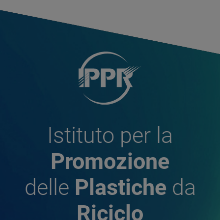
Istituto per la
Promozione
delle
Plastiche
da
Riciclo