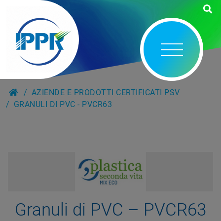
AZIENDE E PRODOTTI CERTIFICATI PSV
GRANULI DI PVC - PVCR63
Granuli di PVC – PVCR63