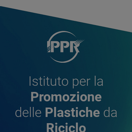
Istituto per la
Promozione
delle
Plastiche
da
Riciclo