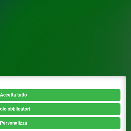
Accetta tutto
olo obbligatori
Personalizza