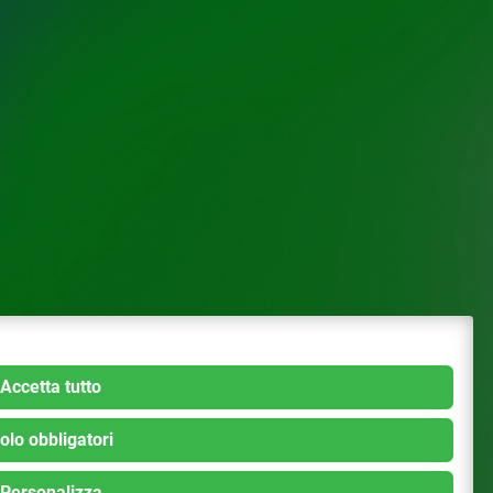
Accetta tutto
olo obbligatori
Personalizza