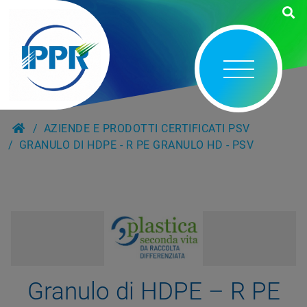
AZIENDE E PRODOTTI CERTIFICATI PSV
GRANULO DI HDPE - R PE GRANULO HD - PSV
Granulo di HDPE – R PE