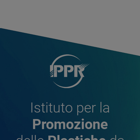
Istituto per la
Promozione