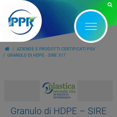
AZIENDE E PRODOTTI CERTIFICATI PSV
GRANULO DI HDPE - SIRE 317
Granulo di HDPE – SIRE