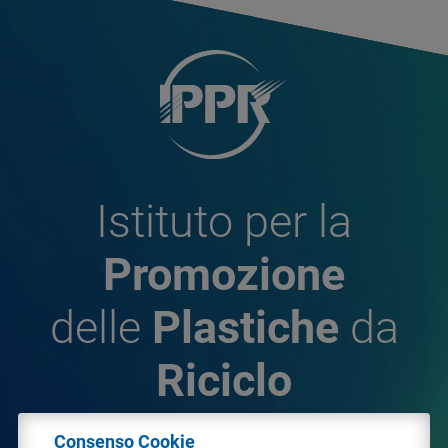
Istituto per la
Promozione
delle
Plastiche
da
Riciclo
Consenso Cookie