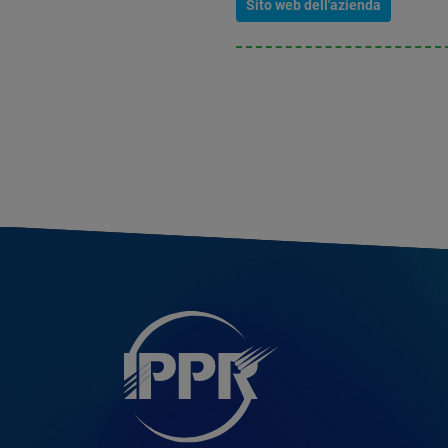
Sito web dell'azienda