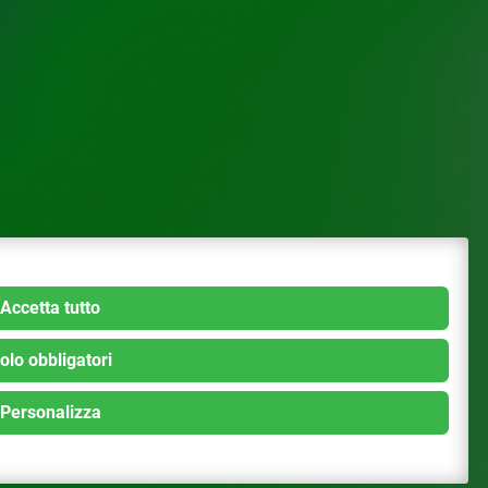
Accetta tutto
olo obbligatori
Personalizza