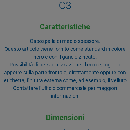
C3
Caratteristiche
Capospalla di medio spessore.
Questo articolo viene fornito come standard in colore
nero e con il gancio zincato.
Possibilità di personalizzazione: il colore, logo da
apporre sulla parte frontale, direttamente oppure con
etichetta, finitura esterna come, ad esempio, il velluto
Contattare l’ufficio commerciale per maggiori
informazioni
Dimensioni