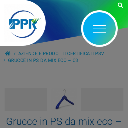
AZIENDE E PRODOTTI CERTIFICATI PSV
GRUCCE IN PS DA MIX ECO – C3
Grucce in PS da mix eco –