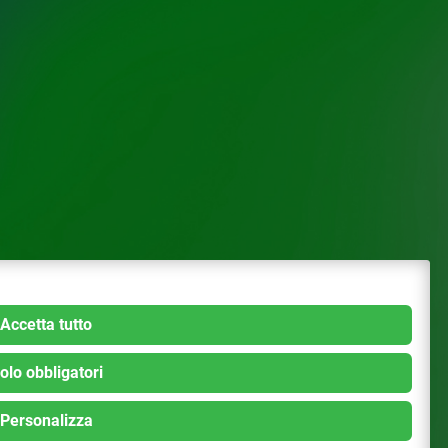
Accetta tutto
olo obbligatori
Personalizza