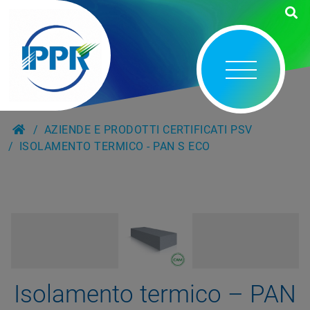
AZIENDE E PRODOTTI CERTIFICATI PSV
ISOLAMENTO TERMICO - PAN S ECO
Isolamento termico – PAN