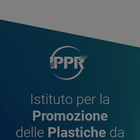
Istituto per la
Promozione
delle
Plastiche
da