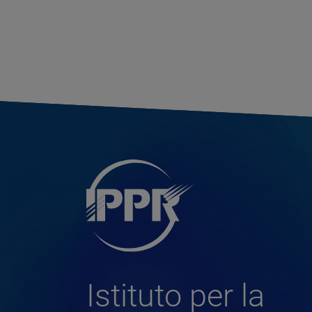
Istituto per la