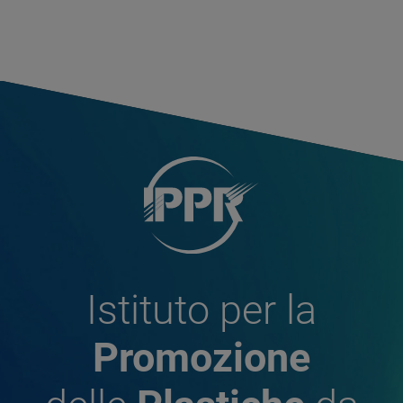
Istituto per la
Promozione