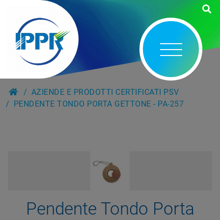
AZIENDE E PRODOTTI CERTIFICATI PSV
PENDENTE TONDO PORTA GETTONE - PA-257
Pendente Tondo Porta