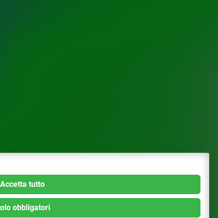
Accetta tutto
olo obbligatori