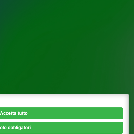
Accetta tutto
olo obbligatori