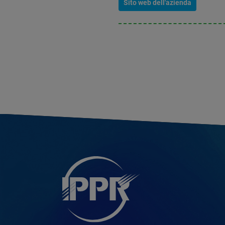
Sito web dell'azienda