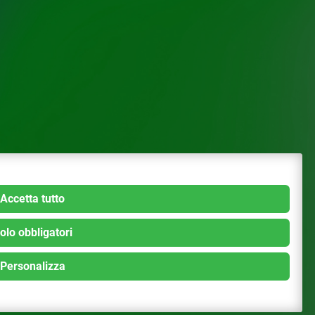
Accetta tutto
olo obbligatori
Personalizza