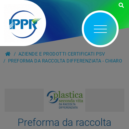
AZIENDE E PRODOTTI CERTIFICATI PSV
PREFORMA DA RACCOLTA DIFFERENZIATA - CHIARO
Preforma da raccolta