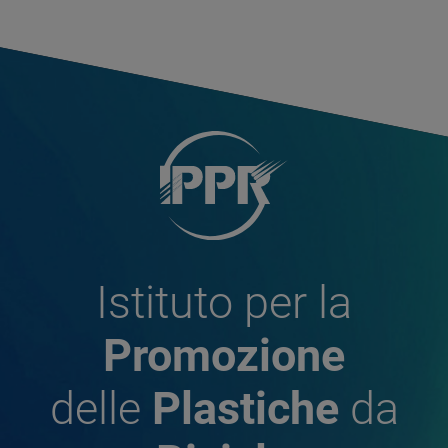
Istituto per la
Promozione
delle
Plastiche
da