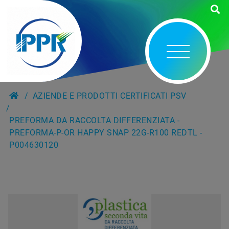
AZIENDE E PRODOTTI CERTIFICATI PSV
PREFORMA DA RACCOLTA DIFFERENZIATA -
PREFORMA-P-OR HAPPY SNAP 22G-R100 REDTL -
P004630120