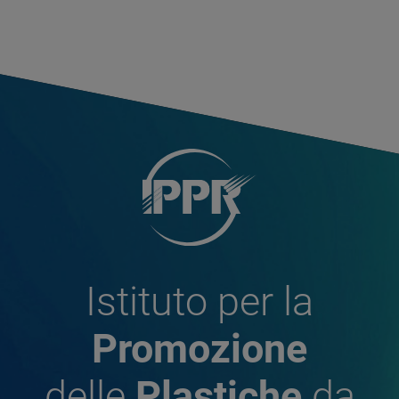
Istituto per la
Promozione
delle
Plastiche
da