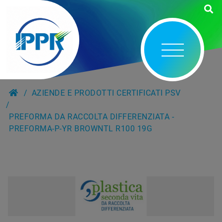
AZIENDE E PRODOTTI CERTIFICATI PSV
PREFORMA DA RACCOLTA DIFFERENZIATA -
PREFORMA-P-YR BROWNTL R100 19G