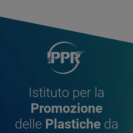
Istituto per la
Promozione
delle
Plastiche
da