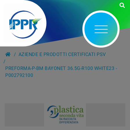
AZIENDE E PRODOTTI CERTIFICATI PSV
PREFORMA-P-BM BAYONET 36.5G-R100 WHITE23 -
P002792100