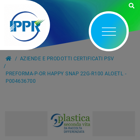
AZIENDE E PRODOTTI CERTIFICATI PSV
PREFORMA-P-OR HAPPY SNAP 22G-R100 ALOETL -
P004636700