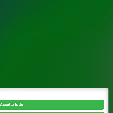
Accetta tutto