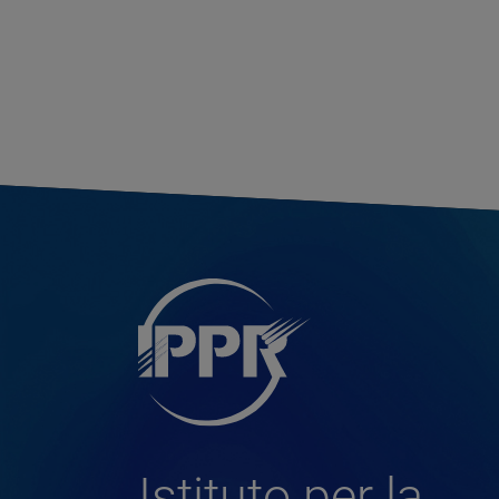
Istituto per la