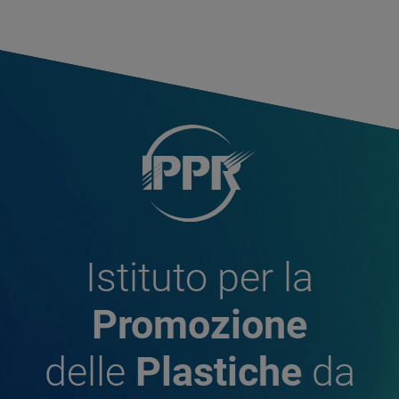
Istituto per la
Promozione
delle
Plastiche
da