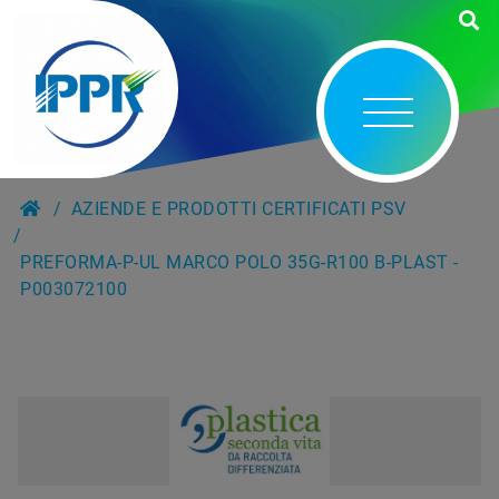
AZIENDE E PRODOTTI CERTIFICATI PSV
PREFORMA-P-UL MARCO POLO 35G-R100 B-PLAST -
P003072100