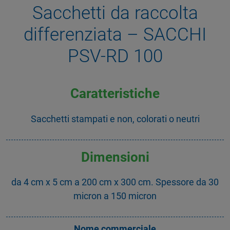
Sacchetti da raccolta
differenziata – SACCHI
PSV-RD 100
Caratteristiche
Sacchetti stampati e non, colorati o neutri
Dimensioni
da 4 cm x 5 cm a 200 cm x 300 cm. Spessore da 30
micron a 150 micron
Nome commerciale