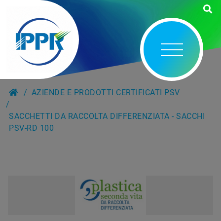
AZIENDE E PRODOTTI CERTIFICATI PSV
SACCHETTI DA RACCOLTA DIFFERENZIATA - SACCHI
PSV-RD 100