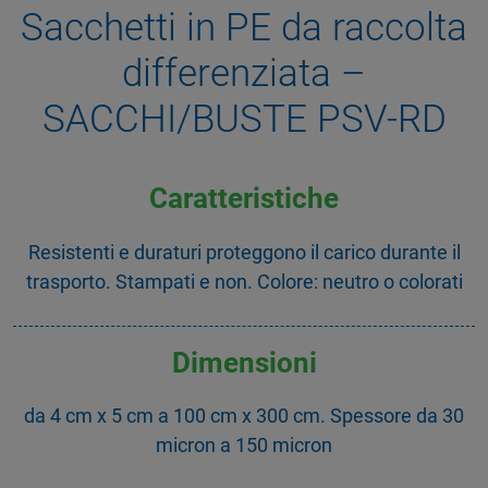
Sacchetti in PE da raccolta
differenziata –
SACCHI/BUSTE PSV-RD
Caratteristiche
Resistenti e duraturi proteggono il carico durante il
trasporto. Stampati e non. Colore: neutro o colorati
Dimensioni
da 4 cm x 5 cm a 100 cm x 300 cm. Spessore da 30
micron a 150 micron