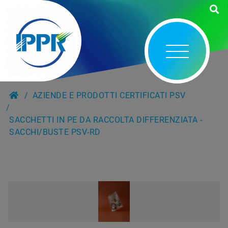
AZIENDE E PRODOTTI CERTIFICATI PSV
SACCHETTI IN PE DA RACCOLTA DIFFERENZIATA -
SACCHI/BUSTE PSV-RD