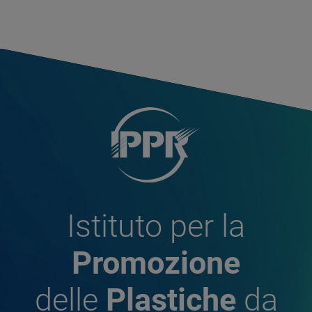
Istituto per la
Promozione
delle
Plastiche
da