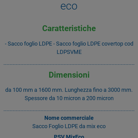
eco
Caratteristiche
- Sacco foglio LDPE - Sacco foglio LDPE covertop cod
LDPSVME
Dimensioni
da 100 mm a 1600 mm. Lunghezza fino a 3000 mm.
Spessore da 10 micron a 200 micron
Nome commerciale
Sacco Foglio LDPE da mix eco
PSV MixEco