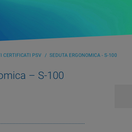
 CERTIFICATI PSV
SEDUTA ERGONOMICA - S-100
omica – S-100