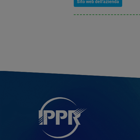
Sito web dell'azienda