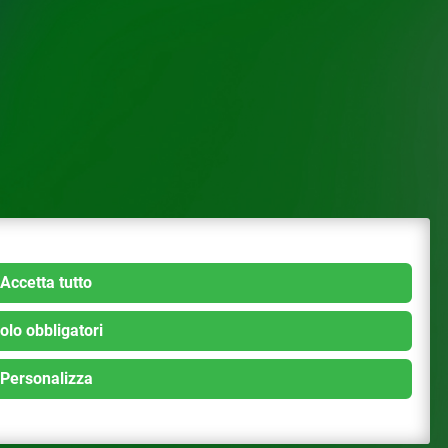
Accetta tutto
olo obbligatori
Personalizza