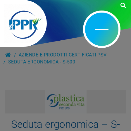
AZIENDE E PRODOTTI CERTIFICATI PSV
SEDUTA ERGONOMICA - S-500
Seduta ergonomica – S-