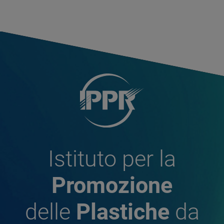
Istituto per la
Promozione
delle
Plastiche
da