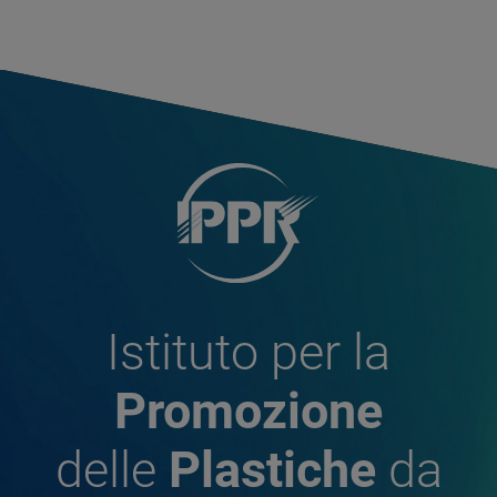
Istituto per la
Promozione
delle
Plastiche
da