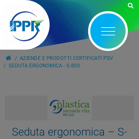
AZIENDE E PRODOTTI CERTIFICATI PSV
SEDUTA ERGONOMICA - S-800
Seduta ergonomica – S-