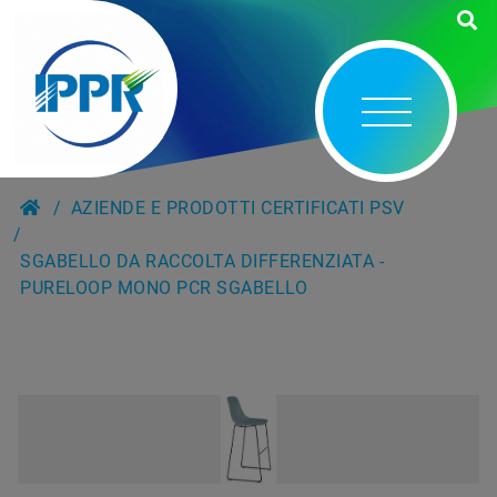
AZIENDE E PRODOTTI CERTIFICATI PSV
SGABELLO DA RACCOLTA DIFFERENZIATA -
PURELOOP MONO PCR SGABELLO