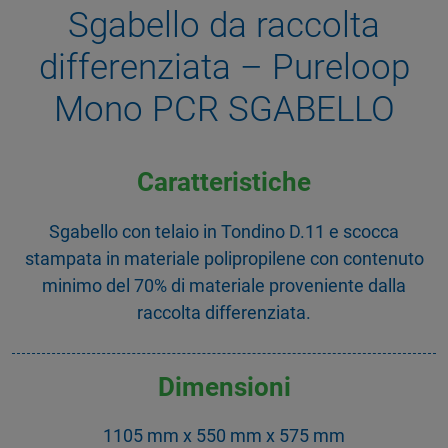
Sgabello da raccolta
differenziata – Pureloop
Mono PCR SGABELLO
Caratteristiche
Sgabello con telaio in Tondino D.11 e scocca
stampata in materiale polipropilene con contenuto
minimo del 70% di materiale proveniente dalla
raccolta differenziata.
Dimensioni
1105 mm x 550 mm x 575 mm