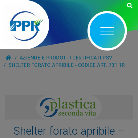
AZIENDE E PRODOTTI CERTIFICATI PSV
SHELTER FORATO APRIBILE - CODICE ART. 731.1R
Shelter forato apribile –