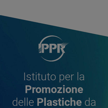
Istituto per la
Promozione
delle
Plastiche
da