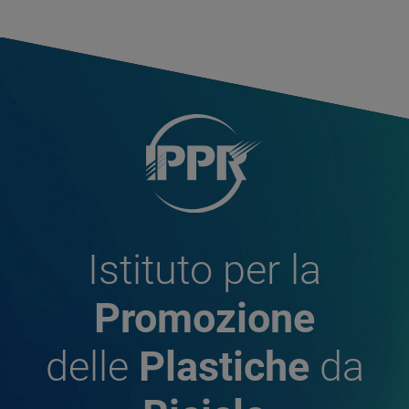
Istituto per la
Promozione
delle
Plastiche
da