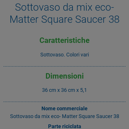
Sottovaso da mix eco-
Matter Square Saucer 38
Caratteristiche
Sottovaso. Colori vari
Dimensioni
36 cm x 36 cm x 5,1
Nome commerciale
Sottovaso da mix eco- Matter Square Saucer 38
Parte riciclata