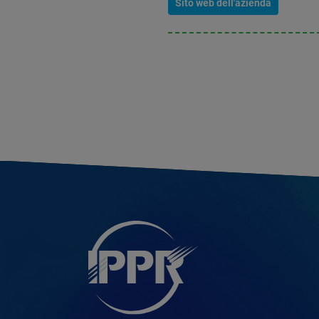
Sito web dell'azienda