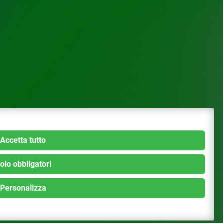
Accetta tutto
olo obbligatori
Personalizza