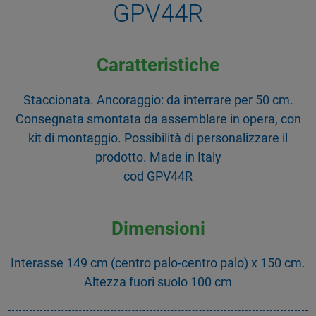
GPV44R
Caratteristiche
Staccionata. Ancoraggio: da interrare per 50 cm.
Consegnata smontata da assemblare in opera, con
kit di montaggio. Possibilità di personalizzare il
prodotto. Made in Italy
cod GPV44R
Dimensioni
Interasse 149 cm (centro palo-centro palo) x 150 cm.
Altezza fuori suolo 100 cm