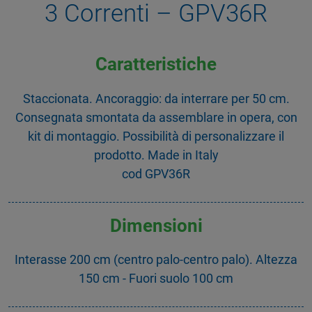
3 Correnti – GPV36R
Caratteristiche
Staccionata. Ancoraggio: da interrare per 50 cm.
Consegnata smontata da assemblare in opera, con
kit di montaggio. Possibilità di personalizzare il
prodotto. Made in Italy
cod GPV36R
Dimensioni
Interasse 200 cm (centro palo-centro palo). Altezza
150 cm - Fuori suolo 100 cm