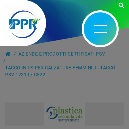
AZIENDE E PRODOTTI CERTIFICATI PSV
TACCO IN PS PER CALZATURE FEMMINILI - TACCO
PSV 12310 / CE22