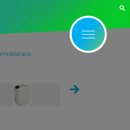
DIFFERENZIATA