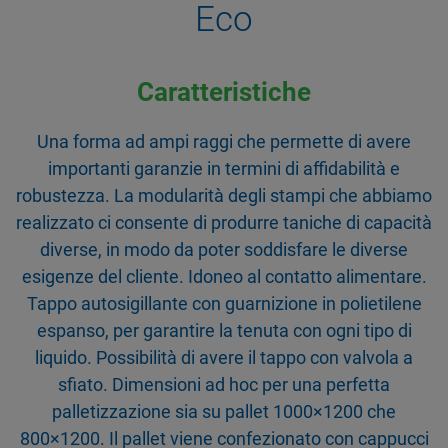
Eco
Caratteristiche
Una forma ad ampi raggi che permette di avere
importanti garanzie in termini di affidabilità e
robustezza. La modularità degli stampi che abbiamo
realizzato ci consente di produrre taniche di capacità
diverse, in modo da poter soddisfare le diverse
esigenze del cliente. Idoneo al contatto alimentare.
Tappo autosigillante con guarnizione in polietilene
espanso, per garantire la tenuta con ogni tipo di
liquido. Possibilità di avere il tappo con valvola a
sfiato. Dimensioni ad hoc per una perfetta
palletizzazione sia su pallet 1000×1200 che
800×1200. Il pallet viene confezionato con cappucci