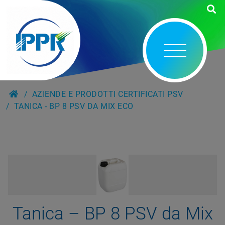
AZIENDE E PRODOTTI CERTIFICATI PSV
TANICA - BP 8 PSV DA MIX ECO
Tanica – BP 8 PSV da Mix