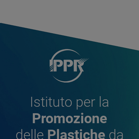
Istituto per la
Promozione
delle
Plastiche
da