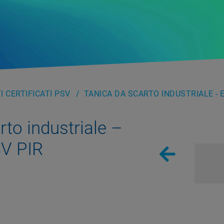
 CERTIFICATI PSV
TANICA DA SCARTO INDUSTRIALE - E
rto industriale –
V PIR