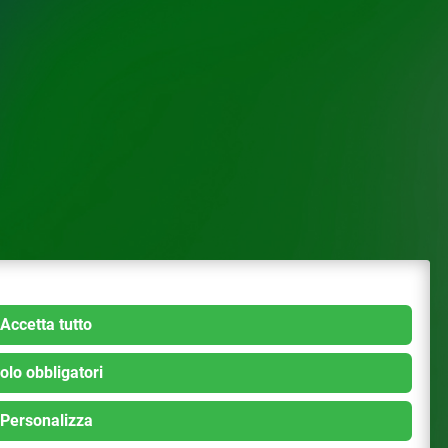
Accetta tutto
olo obbligatori
Personalizza