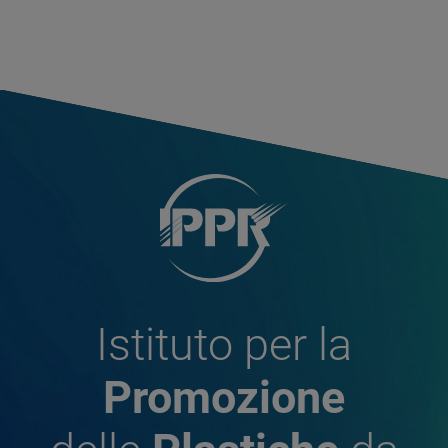
Istituto per la
Promozione