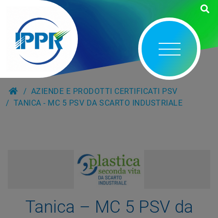
AZIENDE E PRODOTTI CERTIFICATI PSV
TANICA - MC 5 PSV DA SCARTO INDUSTRIALE
Tanica – MC 5 PSV da