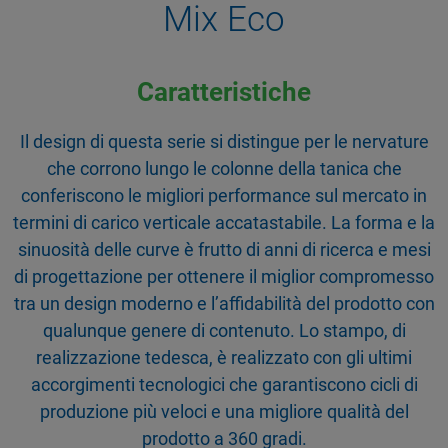
Mix Eco
Caratteristiche
Il design di questa serie si distingue per le nervature
che corrono lungo le colonne della tanica che
conferiscono le migliori performance sul mercato in
termini di carico verticale accatastabile. La forma e la
sinuosità delle curve è frutto di anni di ricerca e mesi
di progettazione per ottenere il miglior compromesso
tra un design moderno e l’affidabilità del prodotto con
qualunque genere di contenuto. Lo stampo, di
realizzazione tedesca, è realizzato con gli ultimi
accorgimenti tecnologici che garantiscono cicli di
produzione più veloci e una migliore qualità del
prodotto a 360 gradi.