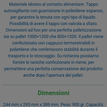
Materiale idoneo al contatto alimentare. Tappo
autosigillante con guarnizione in polietilene espanso,
per garantire la tenuta con ogni tipo di liquido.
Possibilità di avere il tappo con valvola a sfiato.
Dimensioni ad hoc per una perfetta palletizzazione
sia su pallet 1000×1200 che 800×1200. Il pallet viene
confezionato con cappucci termoretraibili in
polietilene che conferiscono stabilità durante il
trasporto e lo stoccaggio. Su richiesta possiamo
fornire le taniche confezionate in risme, per
permettere una perfetta conservazione del prodotto
anche dopo l’apertura del pallet.
Dimensioni
244 mm x 295 mm x 389 mm. Peso: 900 gr. Capacità: