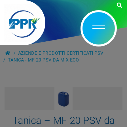
AZIENDE E PRODOTTI CERTIFICATI PSV
TANICA - MF 20 PSV DA MIX ECO
Tanica – MF 20 PSV da